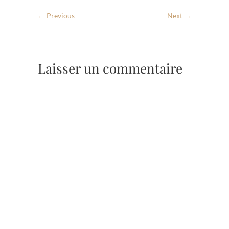
← Previous
Next →
Laisser un commentaire