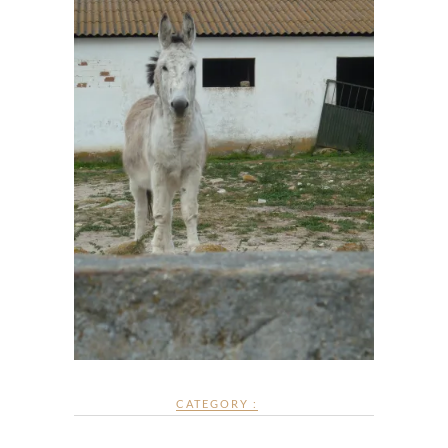
CATEGORY :