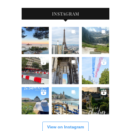
INSTAGRAM
View on Instagram