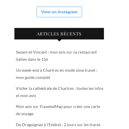
View on Instagram
ARTICLES RÉCENTS
Swann et Vincent : mon avis sur ce restaurant
italien dans le 15è
Un week-end à Chartres en mode slow travel :
mon guide complet
Visiter la cathédrale de Chartres : toutes les infos
et mon avis
Mon avis sur TraveledMap pour créer une carte
de voyage
De Draguignan à l’Estérel : 2 jours sur les traces