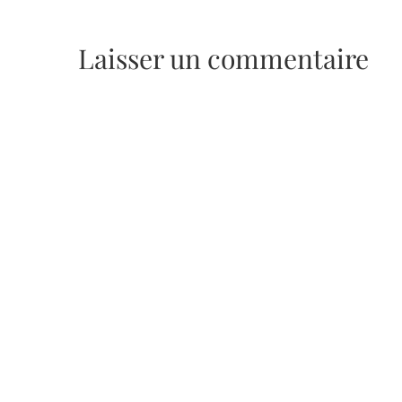
Laisser un commentaire