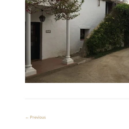
← Previous