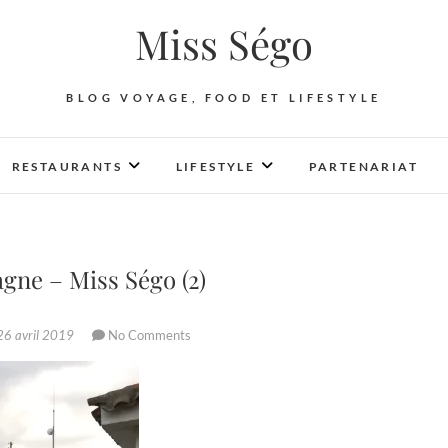
Miss Ségo
BLOG VOYAGE, FOOD ET LIFESTYLE
RESTAURANTS
LIFESTYLE
PARTENARIAT
gne – Miss Ségo (2)
6 avril 2019
No Comments