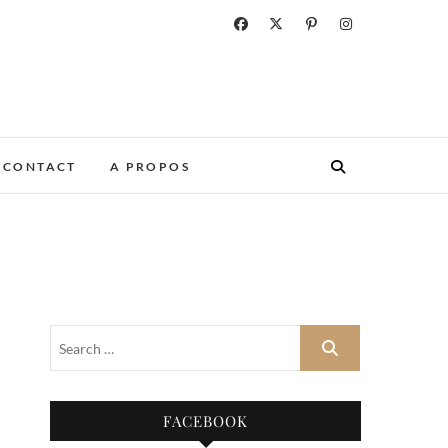
CONTACT
A PROPOS
FACEBOOK