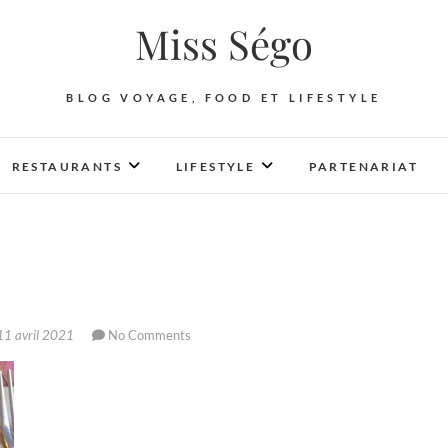
Miss Ségo
BLOG VOYAGE, FOOD ET LIFESTYLE
RESTAURANTS
LIFESTYLE
PARTENARIAT
1 avril 2021
No Comments