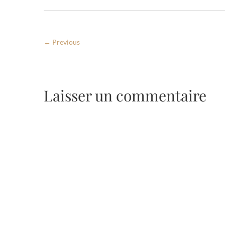
← Previous
Laisser un commentaire