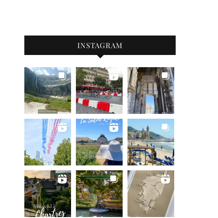
INSTAGRAM