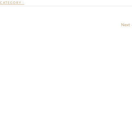
CATEGORY :
Next