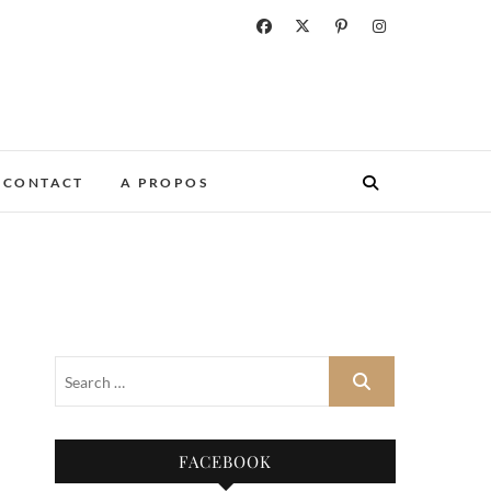
CONTACT
A PROPOS
FACEBOOK