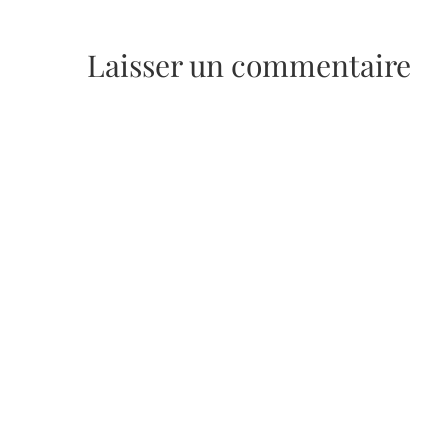
Laisser un commentaire