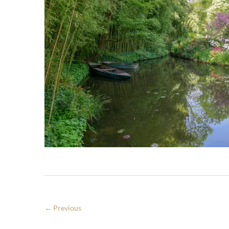
← Previous