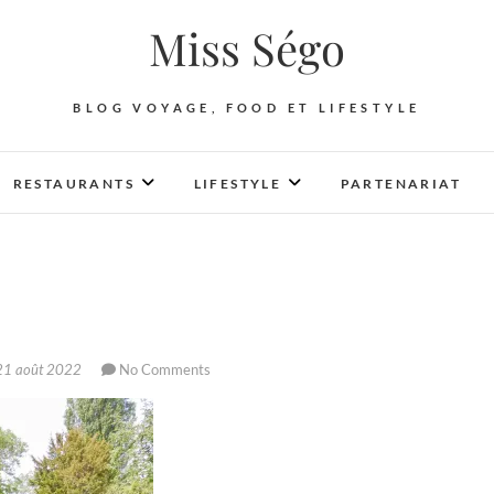
Miss Ségo
BLOG VOYAGE, FOOD ET LIFESTYLE
RESTAURANTS
LIFESTYLE
PARTENARIAT
1 août 2022
No Comments