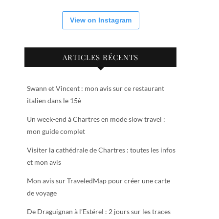
View on Instagram
ARTICLES RÉCENTS
Swann et Vincent : mon avis sur ce restaurant
italien dans le 15è
Un week-end à Chartres en mode slow travel :
mon guide complet
Visiter la cathédrale de Chartres : toutes les infos
et mon avis
Mon avis sur TraveledMap pour créer une carte
de voyage
De Draguignan à l’Estérel : 2 jours sur les traces