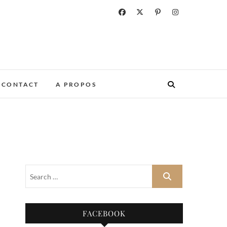
CONTACT
A PROPOS
FACEBOOK