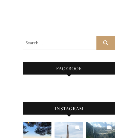
FACEBOOK
INSTAGRAM