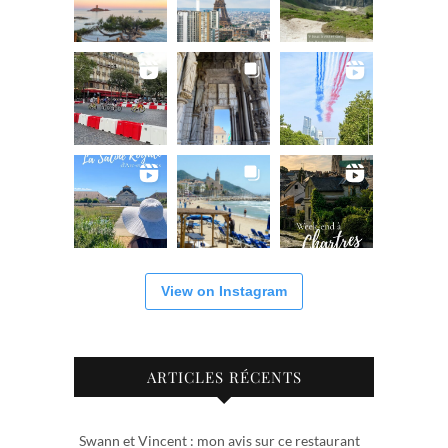
View on Instagram
ARTICLES RÉCENTS
Swann et Vincent : mon avis sur ce restaurant