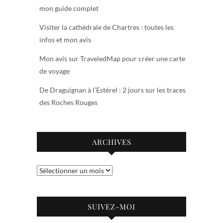
mon guide complet
Visiter la cathédrale de Chartres : toutes les
infos et mon avis
Mon avis sur TraveledMap pour créer une carte
de voyage
De Draguignan à l’Estérel : 2 jours sur les traces
des Roches Rouges
ARCHIVES
Archives
SUIVEZ-MOI