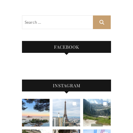
FACEBOOK
INSTAGRAM