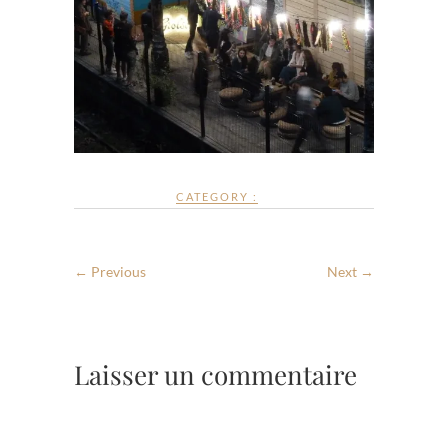
CATEGORY :
← Previous
Next →
Laisser un commentaire