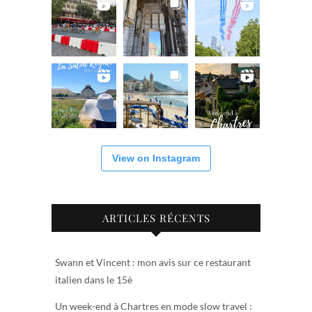
View on Instagram
ARTICLES RÉCENTS
Swann et Vincent : mon avis sur ce restaurant
italien dans le 15è
Un week-end à Chartres en mode slow travel :