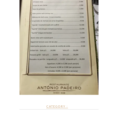
CATEGORY :