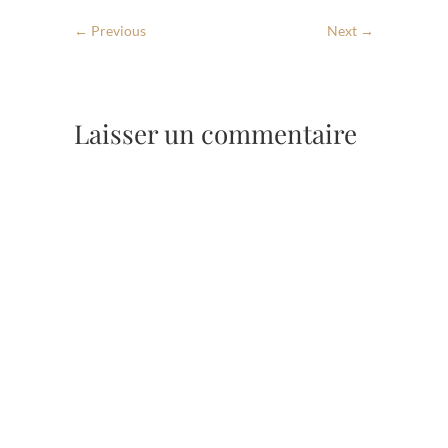
← Previous
Next →
Laisser un commentaire