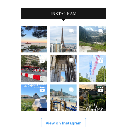
INSTAGRAM
View on Instagram