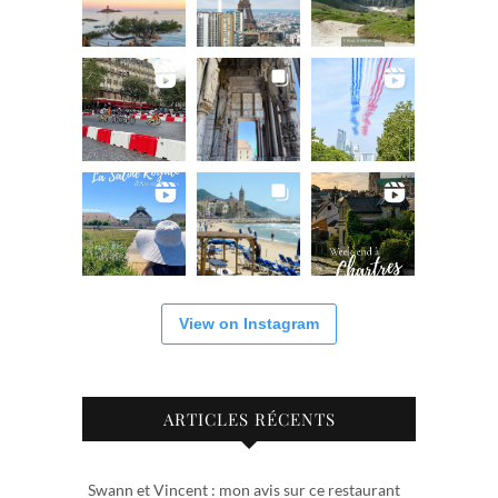
View on Instagram
ARTICLES RÉCENTS
Swann et Vincent : mon avis sur ce restaurant