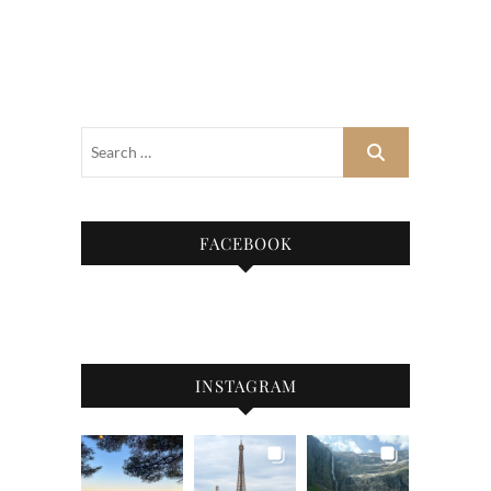
FACEBOOK
INSTAGRAM