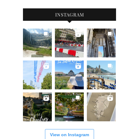
INSTAGRAM
View on Instagram