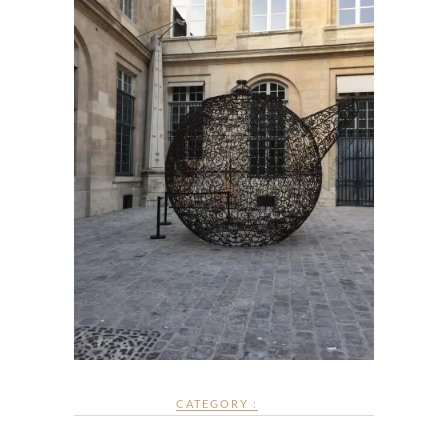
CATEGORY :