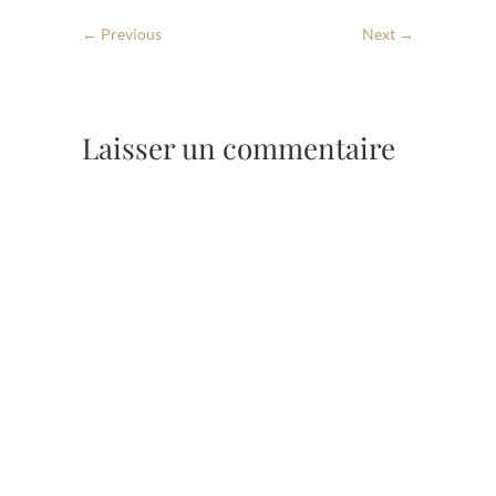
← Previous
Next →
Laisser un commentaire