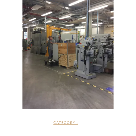
CATEGORY :