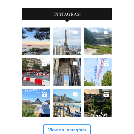
INSTAGRAM
View on Instagram