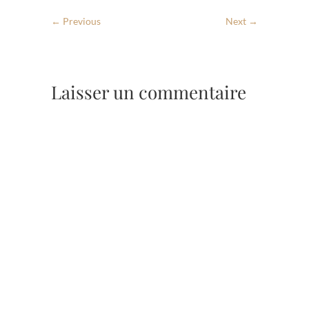
← Previous
Next →
Laisser un commentaire