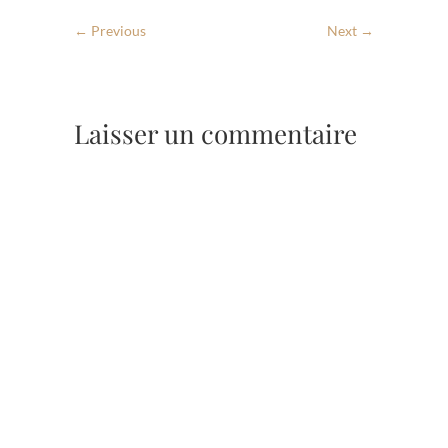
← Previous
Next →
Laisser un commentaire