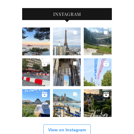
INSTAGRAM
View on Instagram