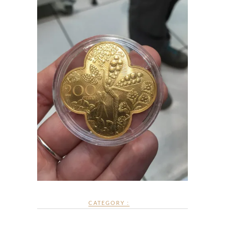
CATEGORY :