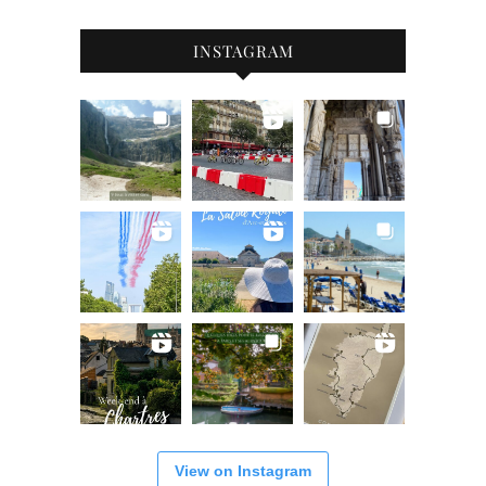
INSTAGRAM
View on Instagram