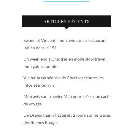
ARTICLES RÉCENTS
Swann et Vincent : mon avis sur ce restaurant
italien dans le 15è
Un week-end à Chartres en mode slow travel :
mon guide complet
Visiter la cathédrale de Chartres : toutes les
infos et mon avis
Mon avis sur TraveledMap pour créer une carte
de voyage
De Draguignan à l’Estérel : 2 jours sur les traces
des Roches Rouges