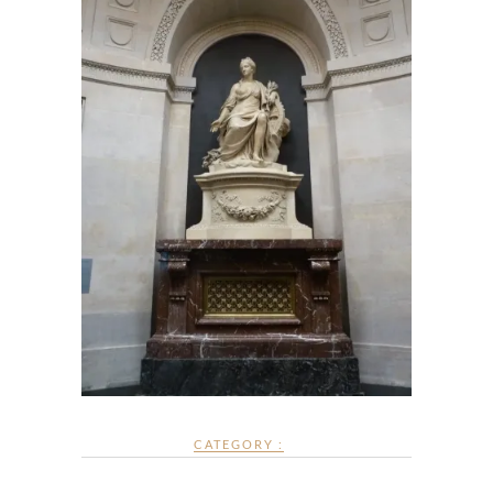
CATEGORY :