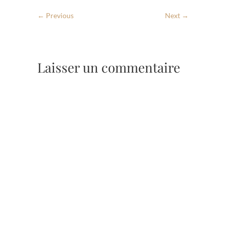
← Previous
Next →
Laisser un commentaire