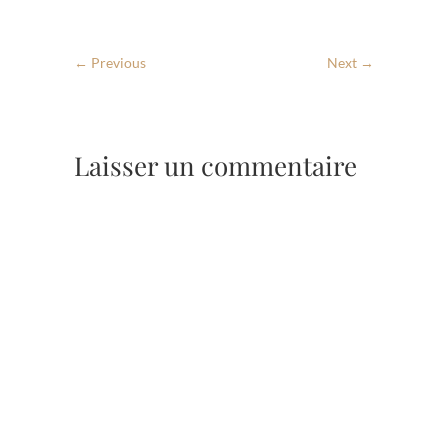
← Previous
Next →
Laisser un commentaire