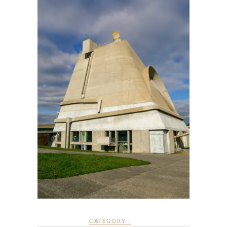
CATEGORY :