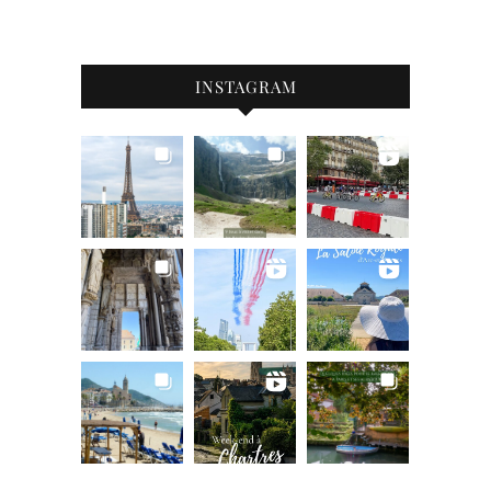
INSTAGRAM