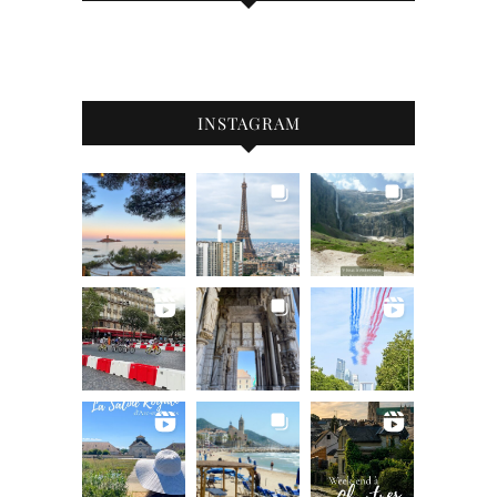
INSTAGRAM