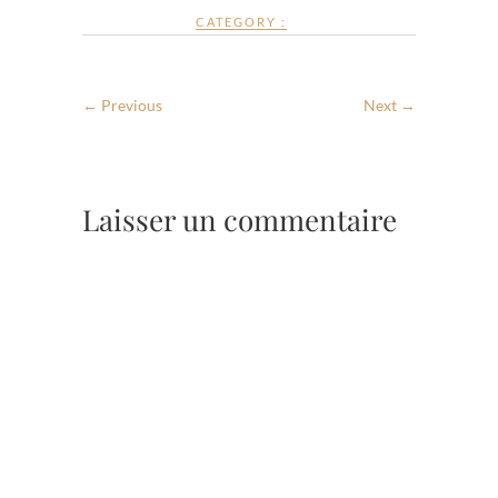
CATEGORY :
← Previous
Next →
Laisser un commentaire