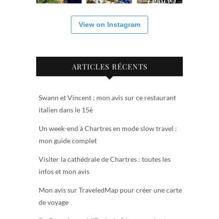
View on Instagram
ARTICLES RÉCENTS
Swann et Vincent : mon avis sur ce restaurant
italien dans le 15è
Un week-end à Chartres en mode slow travel :
mon guide complet
Visiter la cathédrale de Chartres : toutes les
infos et mon avis
Mon avis sur TraveledMap pour créer une carte
de voyage