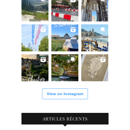
View on Instagram
ARTICLES RÉCENTS