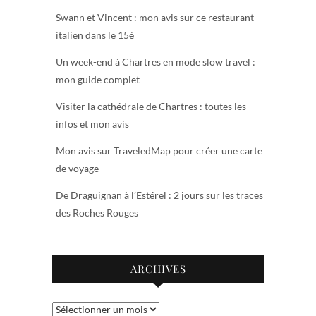
Swann et Vincent : mon avis sur ce restaurant
italien dans le 15è
Un week-end à Chartres en mode slow travel :
mon guide complet
Visiter la cathédrale de Chartres : toutes les
infos et mon avis
Mon avis sur TraveledMap pour créer une carte
de voyage
De Draguignan à l’Estérel : 2 jours sur les traces
des Roches Rouges
ARCHIVES
Archives