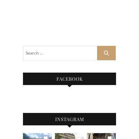
FACEBOOK
INSTAGRAM