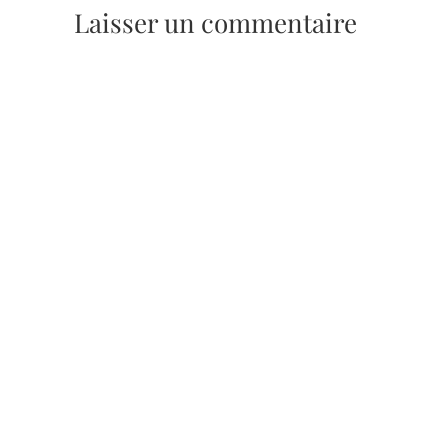
Laisser un commentaire