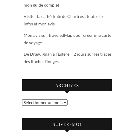
mon guide complet
Visiter la cathédrale de Chartres : toutes les
infos et mon avis
Mon avis sur TraveledMap pour créer une carte
de voyage
De Draguignan à l’Estérel : 2 jours sur les traces
des Roches Rouges
ARCHIVES
Archives
SUIVEZ-MOI