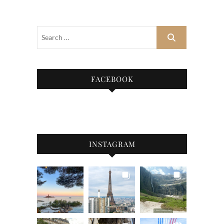
FACEBOOK
INSTAGRAM