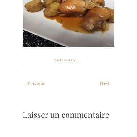
CATEGORY :
← Previous
Next →
Laisser un commentaire