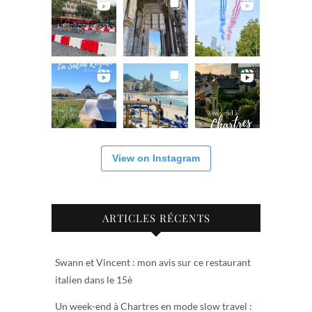
View on Instagram
ARTICLES RÉCENTS
Swann et Vincent : mon avis sur ce restaurant
italien dans le 15è
Un week-end à Chartres en mode slow travel :