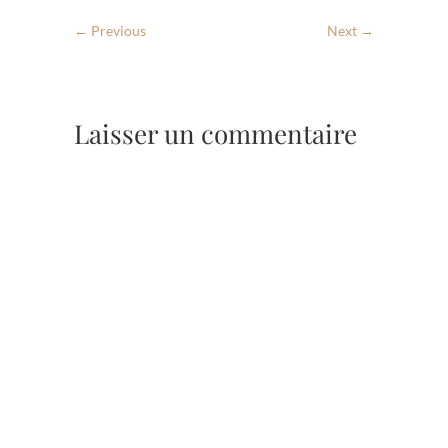
← Previous
Next →
Laisser un commentaire