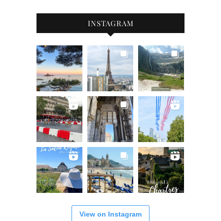
INSTAGRAM
View on Instagram