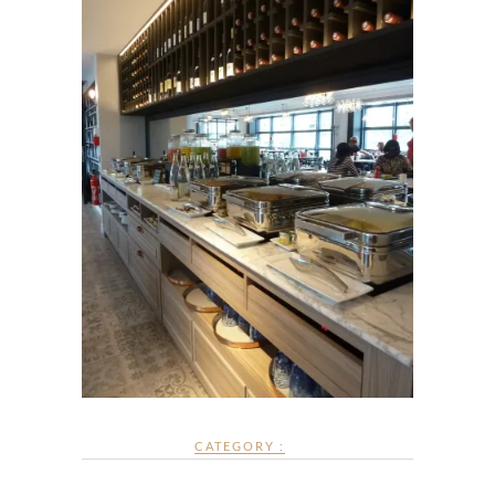
CATEGORY :