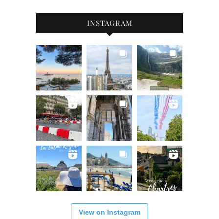
INSTAGRAM
View on Instagram