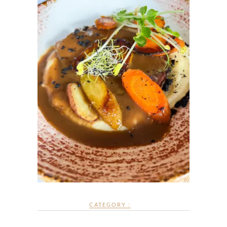
CATEGORY :