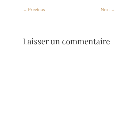
← Previous
Next →
Laisser un commentaire