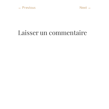
← Previous
Next →
Laisser un commentaire