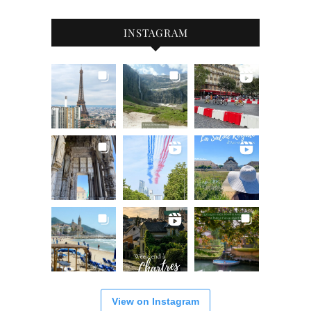
INSTAGRAM
View on Instagram