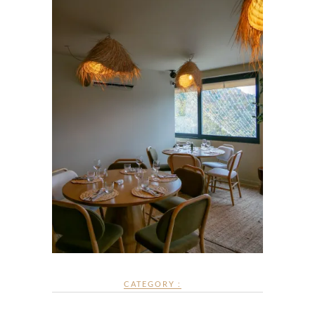
CATEGORY :