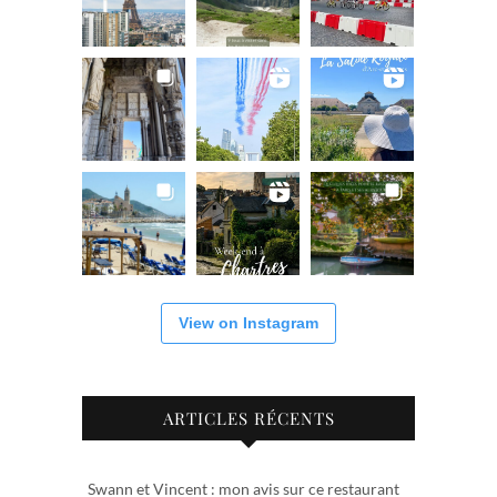
View on Instagram
ARTICLES RÉCENTS
Swann et Vincent : mon avis sur ce restaurant