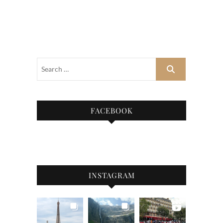
FACEBOOK
INSTAGRAM