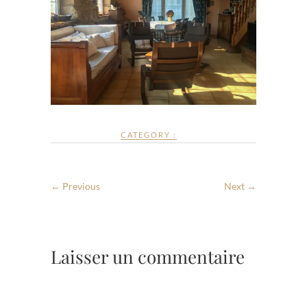
CATEGORY :
← Previous
Next →
Laisser un commentaire