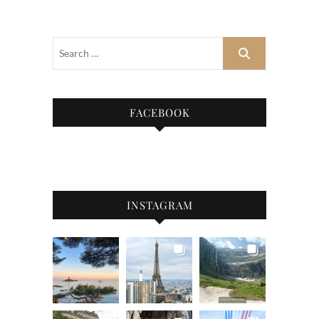
FACEBOOK
INSTAGRAM