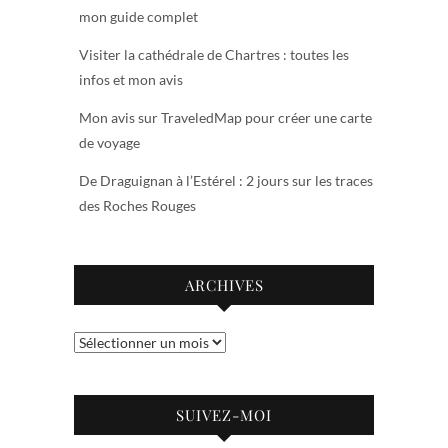
mon guide complet
Visiter la cathédrale de Chartres : toutes les
infos et mon avis
Mon avis sur TraveledMap pour créer une carte
de voyage
De Draguignan à l’Estérel : 2 jours sur les traces
des Roches Rouges
ARCHIVES
Archives
SUIVEZ-MOI