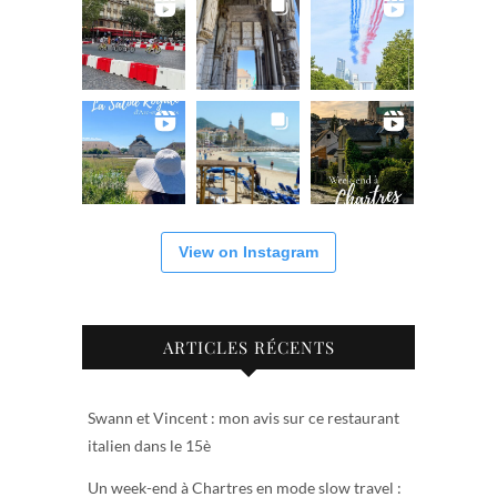
View on Instagram
ARTICLES RÉCENTS
Swann et Vincent : mon avis sur ce restaurant
italien dans le 15è
Un week-end à Chartres en mode slow travel :