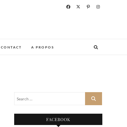
CONTACT
A PROPOS
FACEBOOK