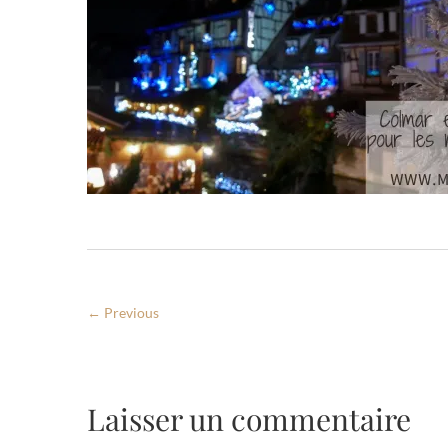
← Previous
Laisser un commentaire