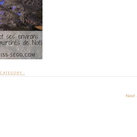
CATEGORY :
Next