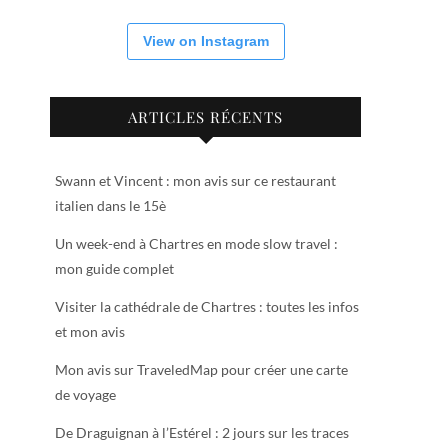
View on Instagram
ARTICLES RÉCENTS
Swann et Vincent : mon avis sur ce restaurant
italien dans le 15è
Un week-end à Chartres en mode slow travel :
mon guide complet
Visiter la cathédrale de Chartres : toutes les infos
et mon avis
Mon avis sur TraveledMap pour créer une carte
de voyage
De Draguignan à l’Estérel : 2 jours sur les traces