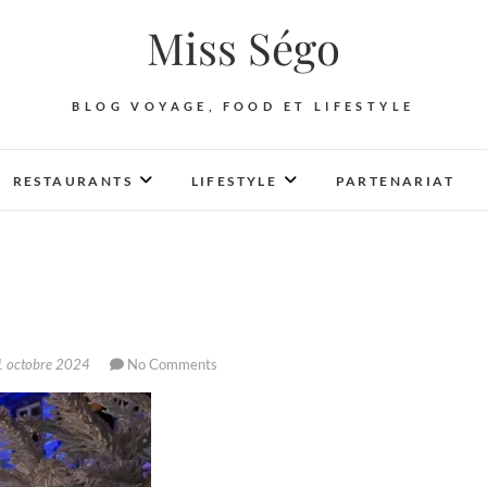
Miss Ségo
BLOG VOYAGE, FOOD ET LIFESTYLE
RESTAURANTS
LIFESTYLE
PARTENARIAT
 octobre 2024
No Comments