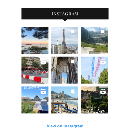
INSTAGRAM
View on Instagram