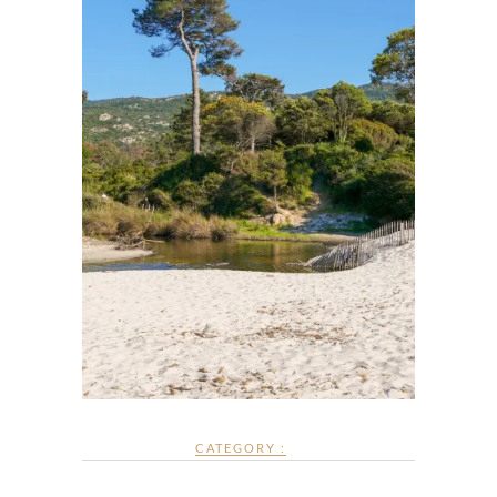
CATEGORY :