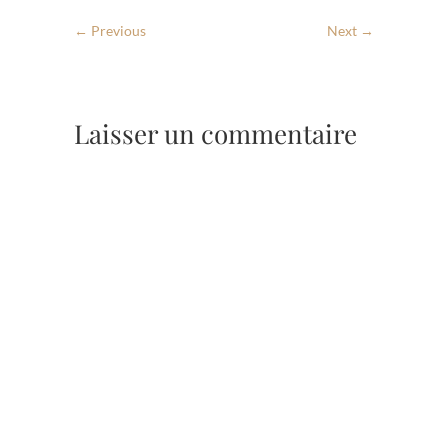
← Previous
Next →
Laisser un commentaire