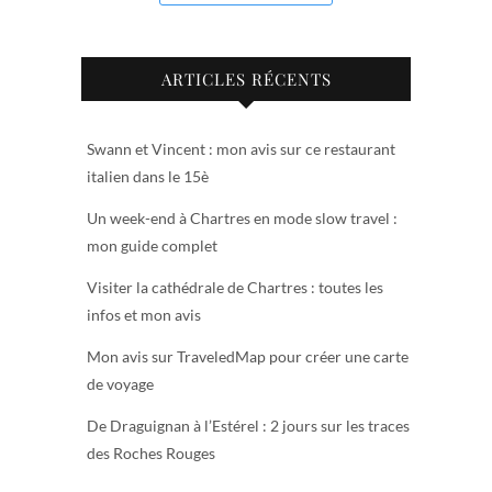
ARTICLES RÉCENTS
Swann et Vincent : mon avis sur ce restaurant
italien dans le 15è
Un week-end à Chartres en mode slow travel :
mon guide complet
Visiter la cathédrale de Chartres : toutes les
infos et mon avis
Mon avis sur TraveledMap pour créer une carte
de voyage
De Draguignan à l’Estérel : 2 jours sur les traces
des Roches Rouges