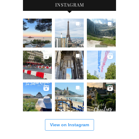
INSTAGRAM
View on Instagram