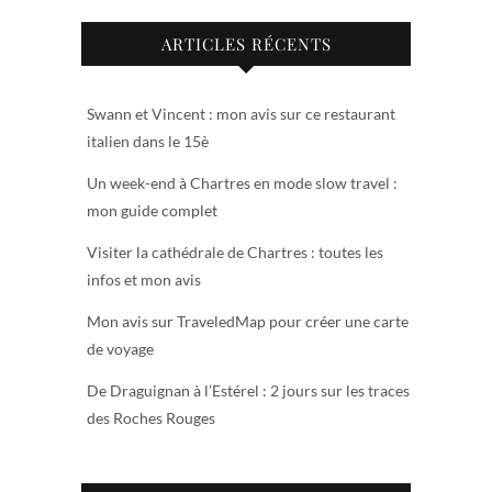
ARTICLES RÉCENTS
Swann et Vincent : mon avis sur ce restaurant
italien dans le 15è
Un week-end à Chartres en mode slow travel :
mon guide complet
Visiter la cathédrale de Chartres : toutes les
infos et mon avis
Mon avis sur TraveledMap pour créer une carte
de voyage
De Draguignan à l’Estérel : 2 jours sur les traces
des Roches Rouges