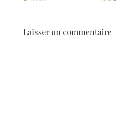
Laisser un commentaire