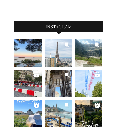
INSTAGRAM