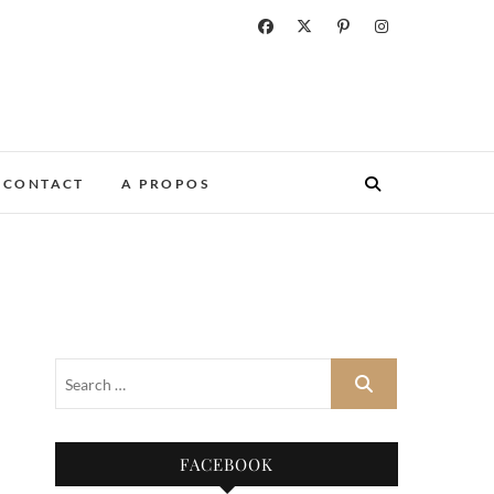
CONTACT
A PROPOS
FACEBOOK