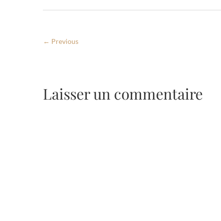
← Previous
Laisser un commentaire