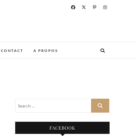
CONTACT
A PROPOS
FACEBOOK