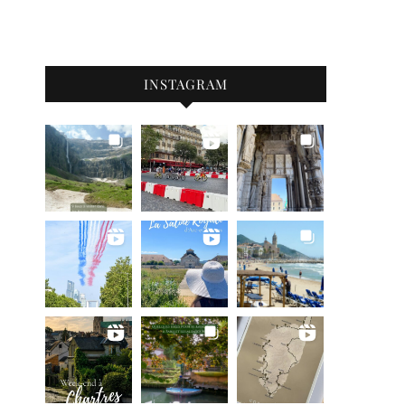
INSTAGRAM