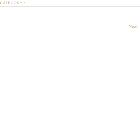
CATEGORY :
Next