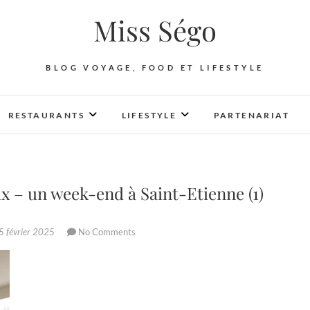
Miss Ségo
BLOG VOYAGE, FOOD ET LIFESTYLE
RESTAURANTS
LIFESTYLE
PARTENARIAT
 – un week-end à Saint-Etienne (1)
 février 2025
No Comments