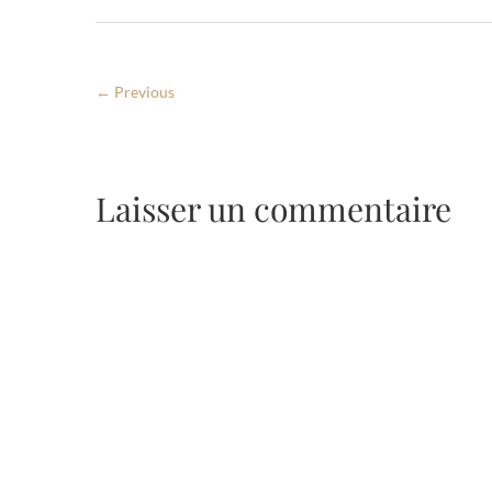
← Previous
Laisser un commentaire