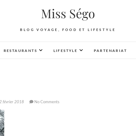
Miss Ségo
BLOG VOYAGE, FOOD ET LIFESTYLE
RESTAURANTS
LIFESTYLE
PARTENARIAT
 février 2018
No Comments