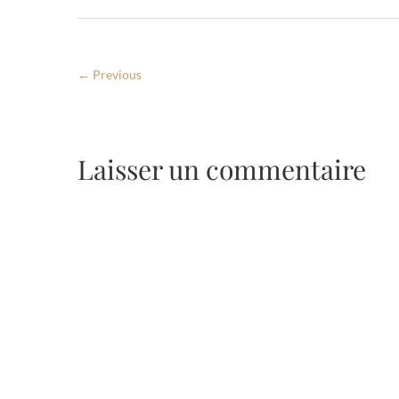
← Previous
Laisser un commentaire