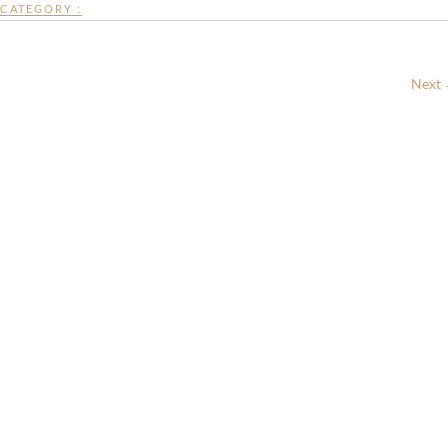
CATEGORY :
Next