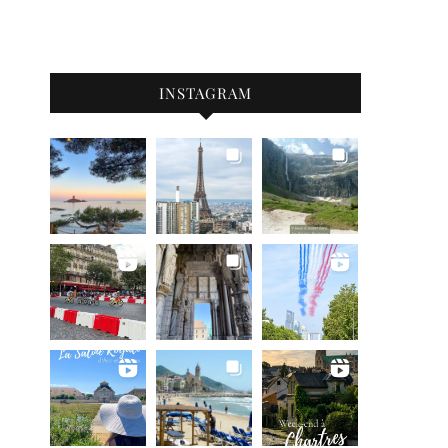
INSTAGRAM