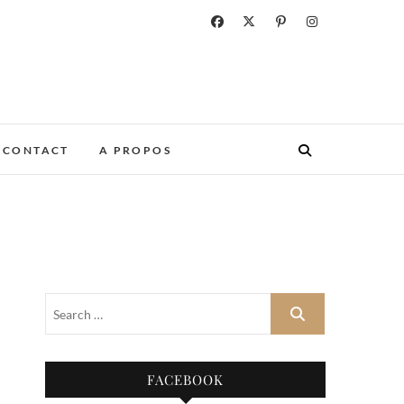
CONTACT
A PROPOS
FACEBOOK