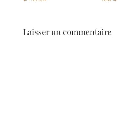
Laisser un commentaire