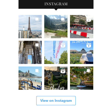
INSTAGRAM
View on Instagram