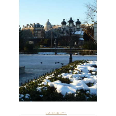
CATEGORY :