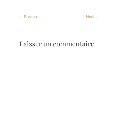
← Previous
Next →
Laisser un commentaire