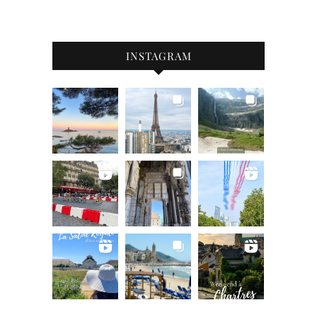
INSTAGRAM