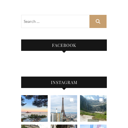
FACEBOOK
INSTAGRAM