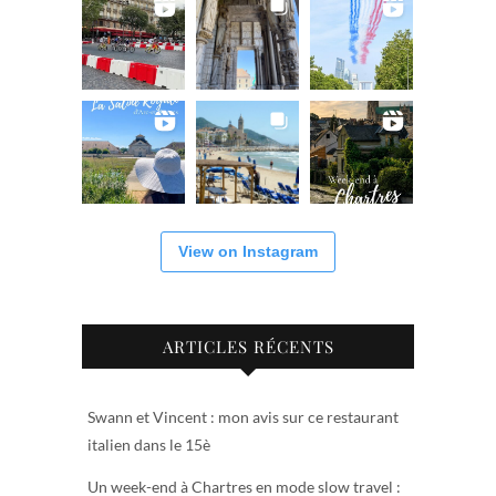
View on Instagram
ARTICLES RÉCENTS
Swann et Vincent : mon avis sur ce restaurant
italien dans le 15è
Un week-end à Chartres en mode slow travel :