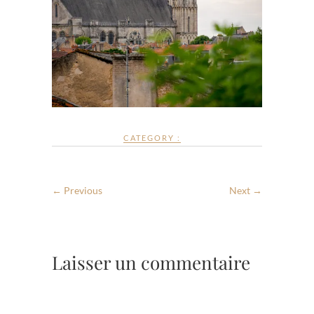
CATEGORY :
← Previous
Next →
Laisser un commentaire