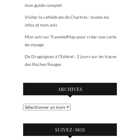
mon guide complet
Visiter la cathédrale de Chartres : toutes les
infos et mon avis
Mon avis sur TraveledMap pour créer une carte
de voyage
De Draguignan à l’Estérel : 2 jours sur les traces
des Roches Rouges
ARCHIVES
Archives
SUIVEZ-MOI