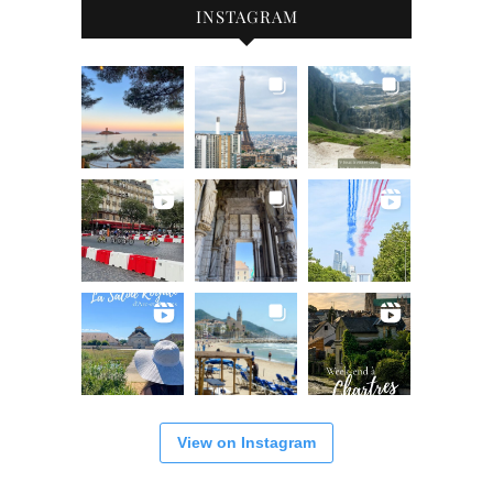
INSTAGRAM
View on Instagram