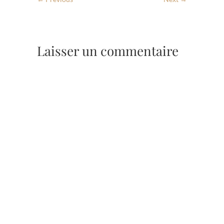
Laisser un commentaire