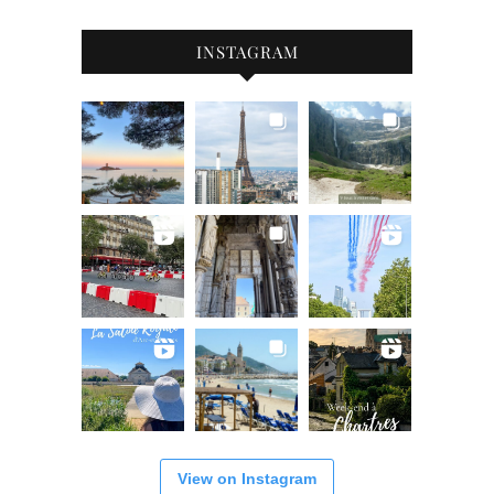
INSTAGRAM
View on Instagram