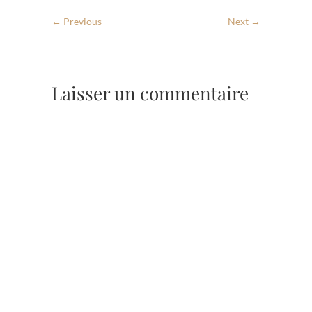
← Previous
Next →
Laisser un commentaire