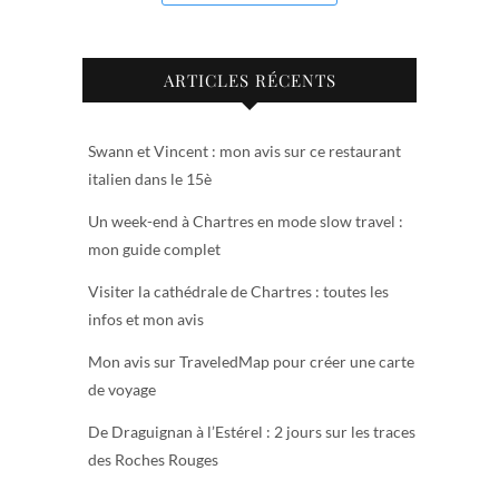
ARTICLES RÉCENTS
Swann et Vincent : mon avis sur ce restaurant
italien dans le 15è
Un week-end à Chartres en mode slow travel :
mon guide complet
Visiter la cathédrale de Chartres : toutes les
infos et mon avis
Mon avis sur TraveledMap pour créer une carte
de voyage
De Draguignan à l’Estérel : 2 jours sur les traces
des Roches Rouges