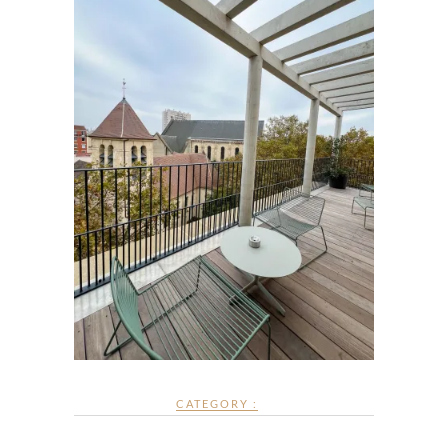
CATEGORY :