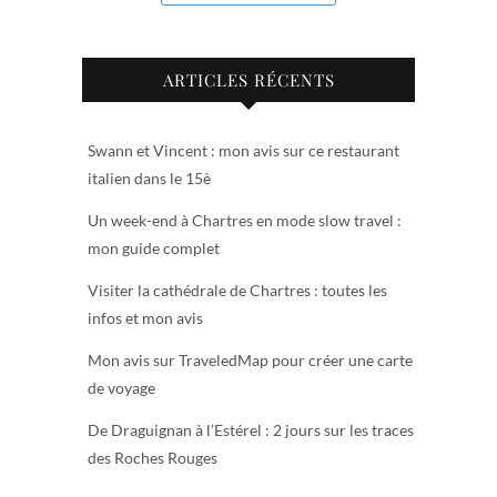
ARTICLES RÉCENTS
Swann et Vincent : mon avis sur ce restaurant
italien dans le 15è
Un week-end à Chartres en mode slow travel :
mon guide complet
Visiter la cathédrale de Chartres : toutes les
infos et mon avis
Mon avis sur TraveledMap pour créer une carte
de voyage
De Draguignan à l’Estérel : 2 jours sur les traces
des Roches Rouges