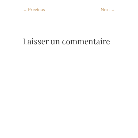
← Previous
Next →
Laisser un commentaire