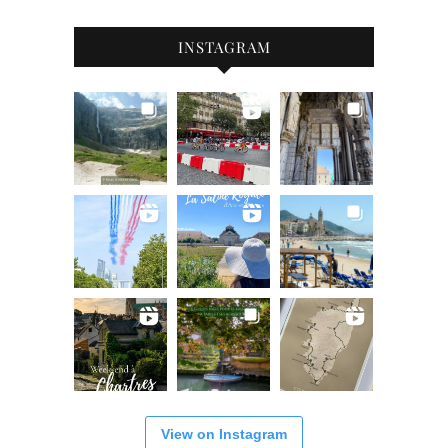
INSTAGRAM
View on Instagram