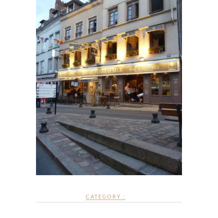
CATEGORY :