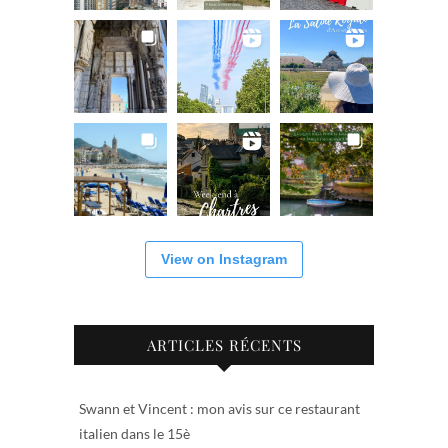
View on Instagram
ARTICLES RÉCENTS
Swann et Vincent : mon avis sur ce restaurant
italien dans le 15è