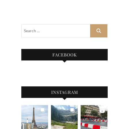
FACEBOOK
INSTAGRAM