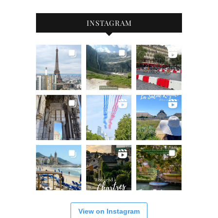
INSTAGRAM
View on Instagram