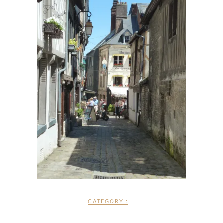
CATEGORY :