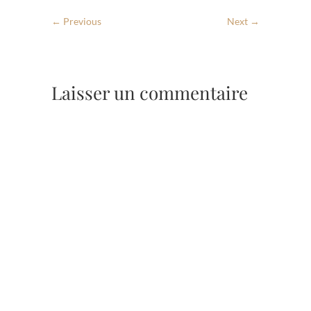
← Previous
Next →
Laisser un commentaire