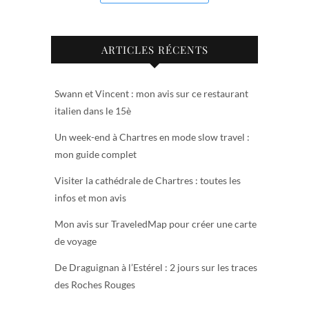
ARTICLES RÉCENTS
Swann et Vincent : mon avis sur ce restaurant
italien dans le 15è
Un week-end à Chartres en mode slow travel :
mon guide complet
Visiter la cathédrale de Chartres : toutes les
infos et mon avis
Mon avis sur TraveledMap pour créer une carte
de voyage
De Draguignan à l’Estérel : 2 jours sur les traces
des Roches Rouges