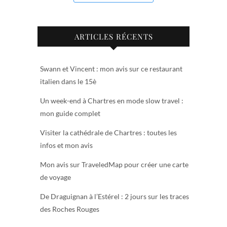
ARTICLES RÉCENTS
Swann et Vincent : mon avis sur ce restaurant
italien dans le 15è
Un week-end à Chartres en mode slow travel :
mon guide complet
Visiter la cathédrale de Chartres : toutes les
infos et mon avis
Mon avis sur TraveledMap pour créer une carte
de voyage
De Draguignan à l’Estérel : 2 jours sur les traces
des Roches Rouges