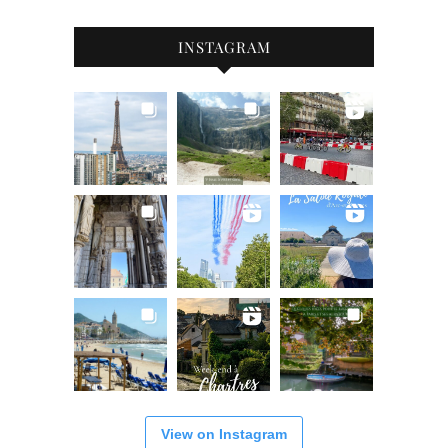
INSTAGRAM
View on Instagram