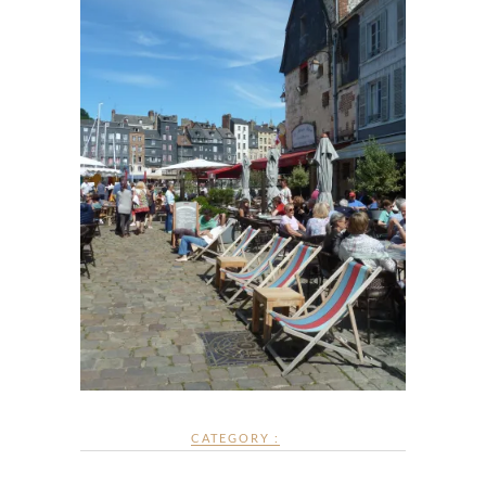
CATEGORY :