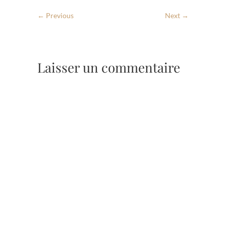
← Previous
Next →
Laisser un commentaire