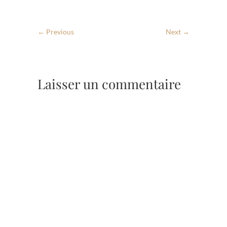
← Previous
Next →
Laisser un commentaire