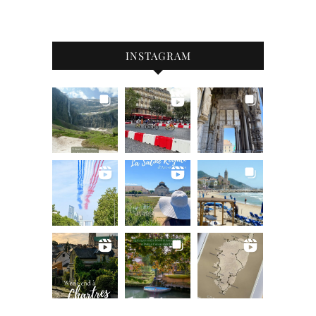
INSTAGRAM