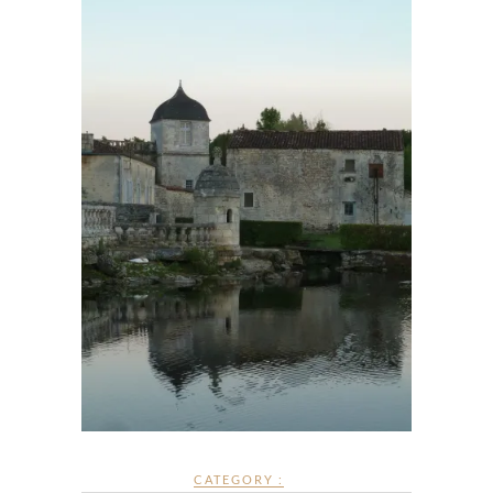
CATEGORY :