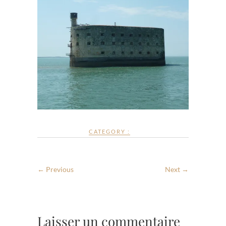
CATEGORY :
← Previous
Next →
Laisser un commentaire