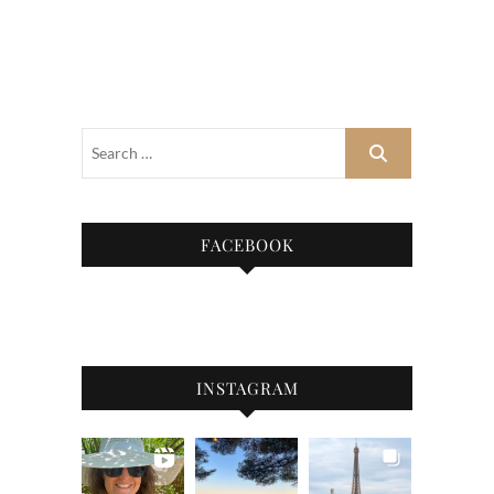
FACEBOOK
INSTAGRAM