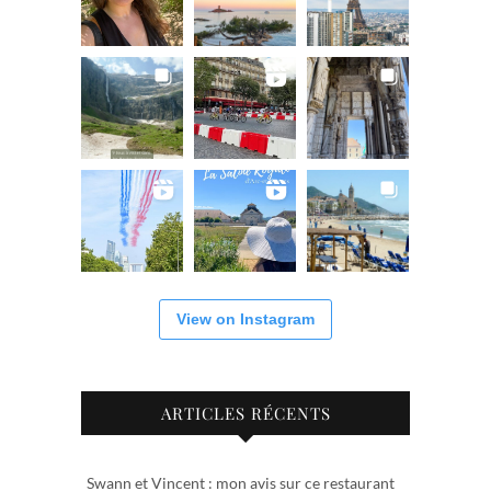
View on Instagram
ARTICLES RÉCENTS
Swann et Vincent : mon avis sur ce restaurant