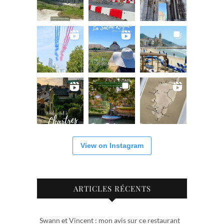
View on Instagram
ARTICLES RÉCENTS
Swann et Vincent : mon avis sur ce restaurant