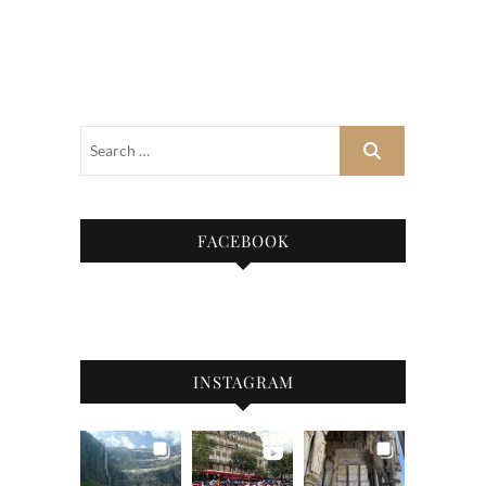
FACEBOOK
INSTAGRAM