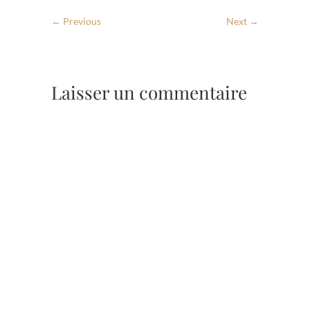
← Previous
Next →
Laisser un commentaire