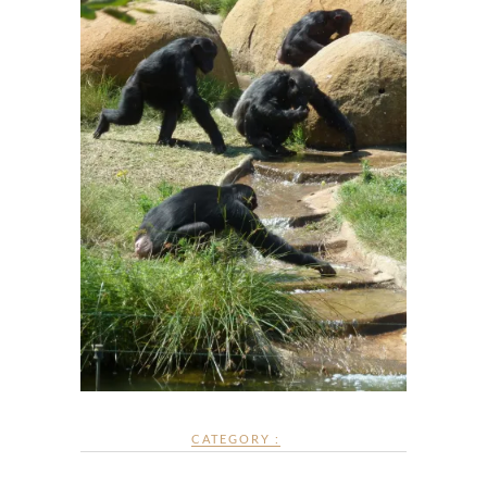
CATEGORY :