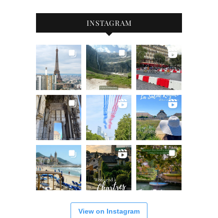
INSTAGRAM
View on Instagram