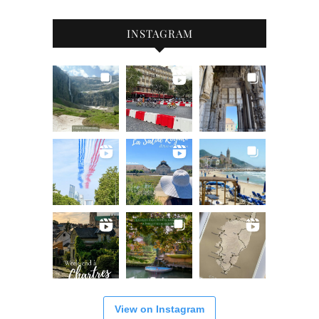
INSTAGRAM
View on Instagram