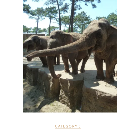
CATEGORY :