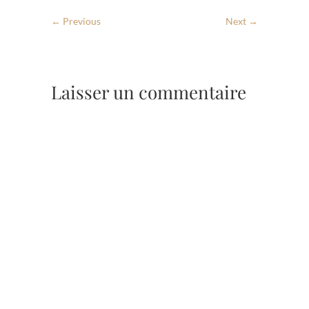
← Previous
Next →
Laisser un commentaire