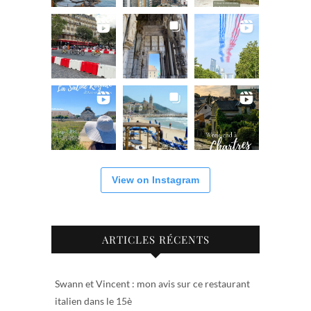
View on Instagram
ARTICLES RÉCENTS
Swann et Vincent : mon avis sur ce restaurant
italien dans le 15è