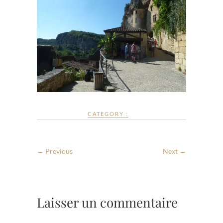
CATEGORY :
← Previous
Next →
Laisser un commentaire