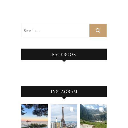
FACEBOOK
INSTAGRAM