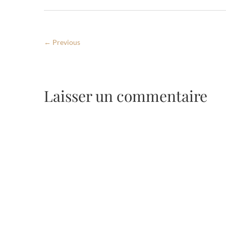
← Previous
Laisser un commentaire