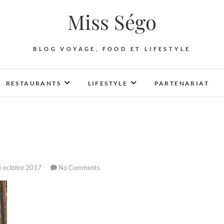
Miss Ségo
BLOG VOYAGE, FOOD ET LIFESTYLE
RESTAURANTS
LIFESTYLE
PARTENARIAT
 octobre 2017
No Comments