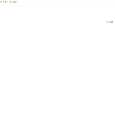
CATEGORY :
Next