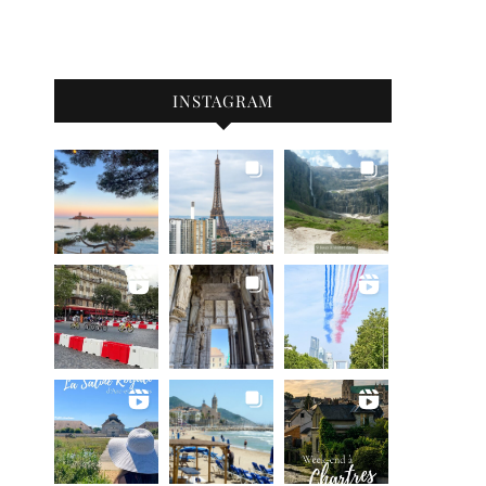
INSTAGRAM