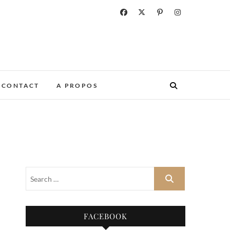
CONTACT
A PROPOS
FACEBOOK