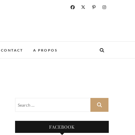
CONTACT
A PROPOS
FACEBOOK