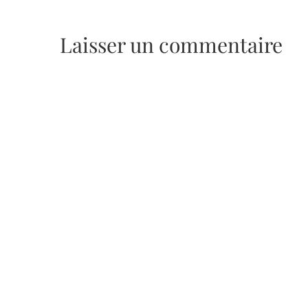
Laisser un commentaire