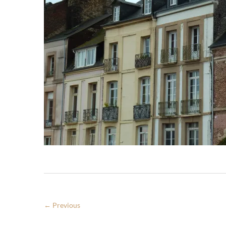
← Previous