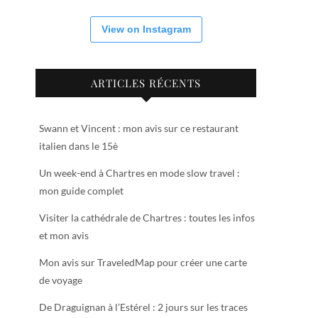
View on Instagram
ARTICLES RÉCENTS
Swann et Vincent : mon avis sur ce restaurant
italien dans le 15è
Un week-end à Chartres en mode slow travel :
mon guide complet
Visiter la cathédrale de Chartres : toutes les infos
et mon avis
Mon avis sur TraveledMap pour créer une carte
de voyage
De Draguignan à l’Estérel : 2 jours sur les traces