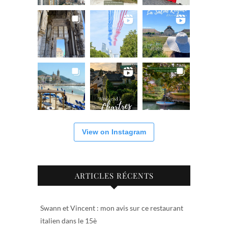
View on Instagram
ARTICLES RÉCENTS
Swann et Vincent : mon avis sur ce restaurant
italien dans le 15è