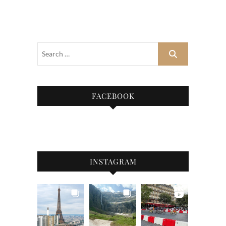
FACEBOOK
INSTAGRAM