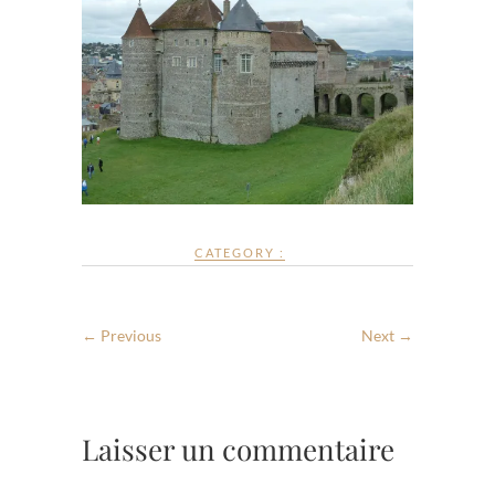
CATEGORY :
← Previous
Next →
Laisser un commentaire