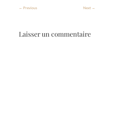
← Previous
Next →
Laisser un commentaire