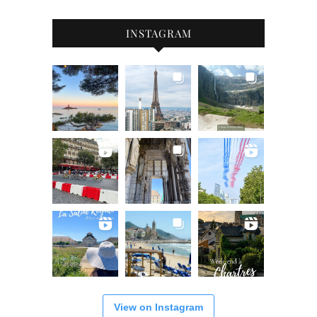
INSTAGRAM
View on Instagram