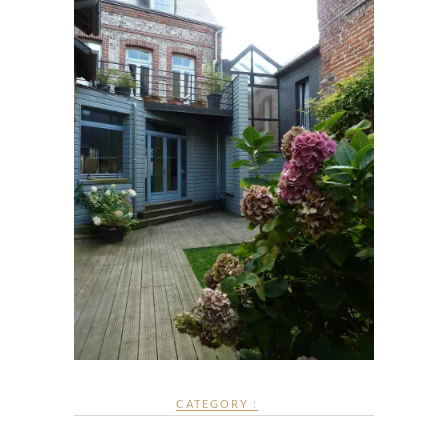
CATEGORY :