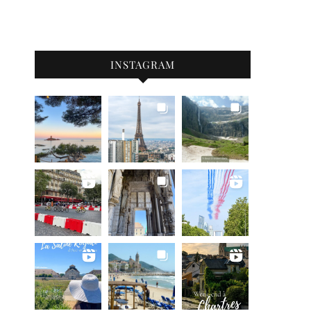
INSTAGRAM