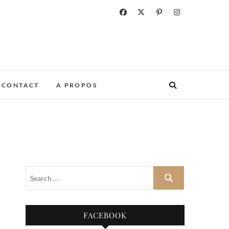
CONTACT
A PROPOS
FACEBOOK