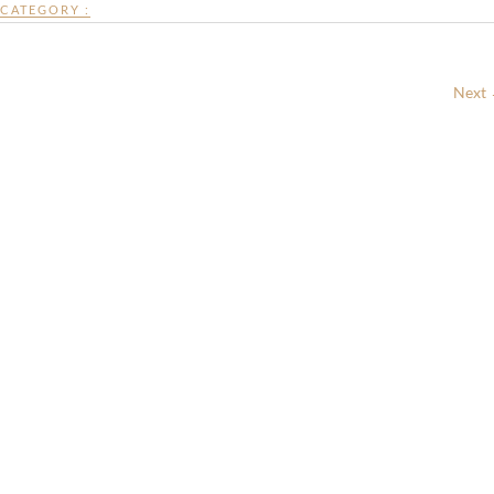
CATEGORY :
Next