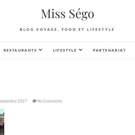
Miss Ségo
BLOG VOYAGE, FOOD ET LIFESTYLE
RESTAURANTS
LIFESTYLE
PARTENARIAT
septembre 2017
No Comments