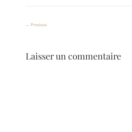
← Previous
Laisser un commentaire