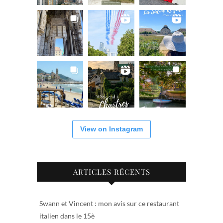
View on Instagram
ARTICLES RÉCENTS
Swann et Vincent : mon avis sur ce restaurant
italien dans le 15è