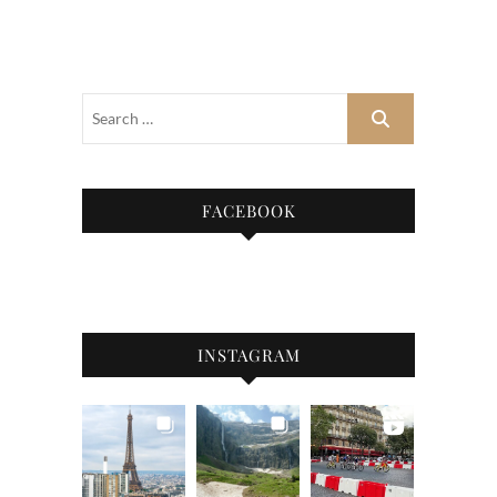
FACEBOOK
INSTAGRAM