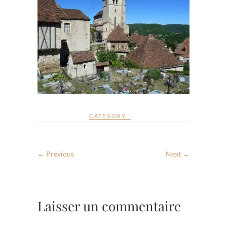
CATEGORY :
← Previous
Next →
Laisser un commentaire