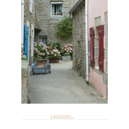
CATEGORY :