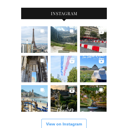
INSTAGRAM
View on Instagram