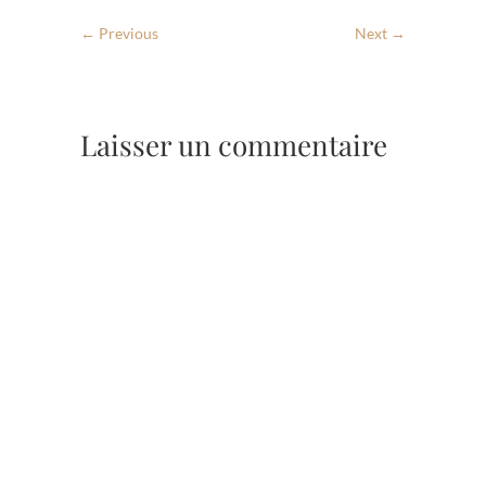
← Previous
Next →
Laisser un commentaire