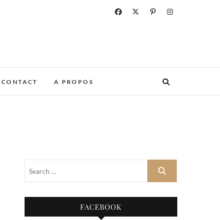
CONTACT
A PROPOS
FACEBOOK