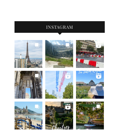
INSTAGRAM