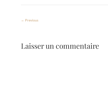
← Previous
Laisser un commentaire