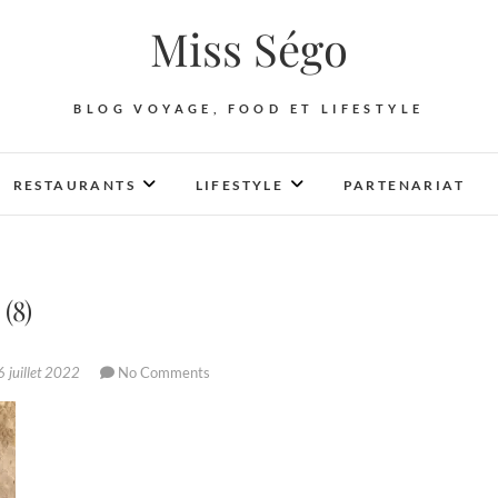
Miss Ségo
BLOG VOYAGE, FOOD ET LIFESTYLE
RESTAURANTS
LIFESTYLE
PARTENARIAT
(8)
 juillet 2022
No Comments