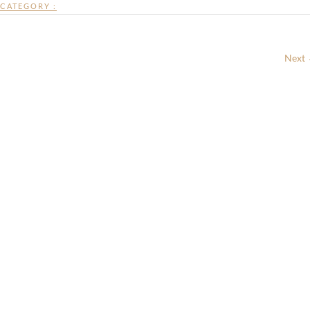
CATEGORY :
Next